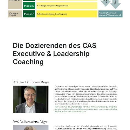
Die Dozierenden des CAS
Executive & Leadership
Coaching