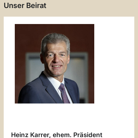
Unser Beirat
Heinz Karrer, ehem. Präsident