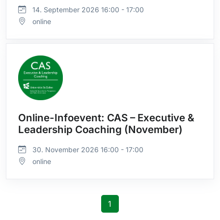
14. September 2026 16:00 - 17:00
online
Online-Infoevent: CAS – Executive &
Leadership Coaching (November)
30. November 2026 16:00 - 17:00
online
1