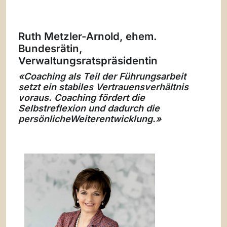
Ruth Metzler-Arnold, ehem.
Bundesrätin,
Verwaltungsratspräsidentin
«Coaching als Teil der Führungsarbeit
setzt ein stabiles Vertrauensverhältnis
voraus. Coaching fördert die
Selbstreflexion und dadurch die
persönlicheWeiterentwicklung.»