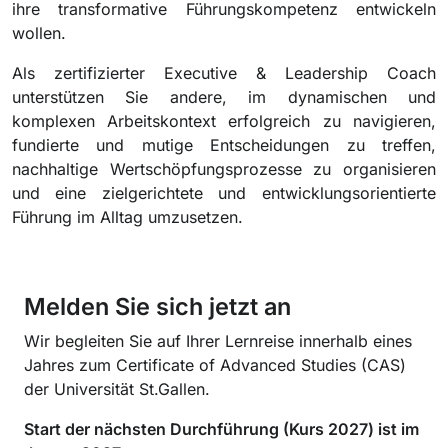
ihre transformative Führungskompetenz entwickeln
wollen.
Als zertifizierter Executive & Leadership Coach
unterstützen Sie andere, im dynamischen und
komplexen Arbeitskontext erfolgreich zu navigieren,
fundierte und mutige Entscheidungen zu treffen,
nachhaltige Wertschöpfungsprozesse zu organisieren
und eine zielgerichtete und entwicklungsorientierte
Führung im Alltag umzusetzen.
Melden Sie sich jetzt an
Wir begleiten Sie auf Ihrer Lernreise innerhalb eines
Jahres zum Certificate of Advanced Studies (CAS)
der Universität St.Gallen.
Start der nächsten Durchführung (Kurs 2027) ist im