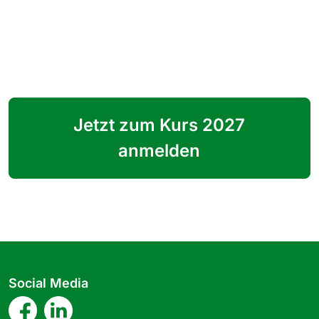
Jetzt zum Kurs 2027
anmelden
Social Media