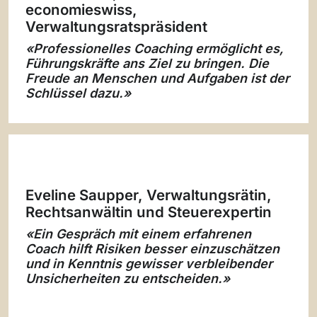
economieswiss,
Verwaltungsratspräsident
«Professionelles Coaching ermöglicht es,
Führungskräfte ans Ziel zu bringen. Die
Freude an Menschen und Aufgaben ist der
Schlüssel dazu.»
Eveline Saupper, Verwaltungsrätin,
Rechtsanwältin und Steuerexpertin
«Ein Gespräch mit einem erfahrenen
Coach hilft Risiken besser einzuschätzen
und in Kenntnis gewisser verbleibender
Unsicherheiten zu entscheiden.»