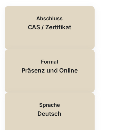
Abschluss
CAS / Zertifikat
Format
Präsenz und Online
Sprache
Deutsch