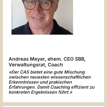
Andreas Meyer, ehem. CEO SBB,
Verwaltungsrat, Coach
«Der CAS bietet eine gute Mischung
zwischen neuesten wissenschaftlichen
Erkenntnissen und prakischen
Erfahrungen. Damit Coaching effizient zu
konkreten Ergebnissen führt.»