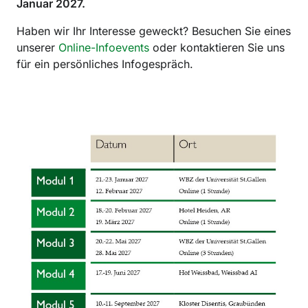
Januar 2027.
Haben wir Ihr Interesse geweckt? Besuchen Sie eines
unserer
Online-Infoevents
oder kontaktieren Sie uns
für ein persönliches Infogespräch.