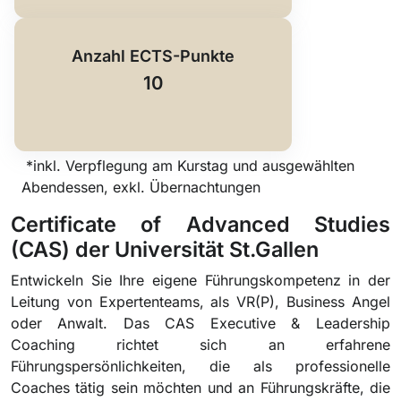
Anzahl ECTS-Punkte
10
*inkl. Verpflegung am Kurstag und ausgewählten
Abendessen, exkl. Übernachtungen
Certificate of Advanced Studies
(CAS) der Universität St.Gallen
Entwickeln Sie Ihre eigene Führungskompetenz in der
Leitung von Expertenteams, als VR(P), Business Angel
oder Anwalt. Das CAS Executive & Leadership
Coaching richtet sich an erfahrene
Führungspersönlichkeiten, die als professionelle
Coaches tätig sein möchten und an Führungskräfte, die