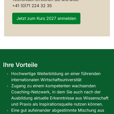
+41 (0)71 224 32 35
Jetzt zum Kurs 2027 anmelden
Ihre Vorteile
Hochwertige Weiterbildung an einer führenden
internationalen Wirtschaftsuniversität
Zugang zu einem kompetenten wachsenden
Coaching-Netzwerk, in dem Sie auch nach der
Ausbildung aktuelle Erkenntnisse aus Wissenschaft
und Praxis als Inspirationsquelle nutzen können.
Eine gut aufeinander abgestimmte Mischung aus