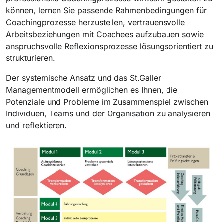
können, lernen Sie passende Rahmenbedingungen für
Coachingprozesse herzustellen, vertrauensvolle
Arbeitsbeziehungen mit Coachees aufzubauen sowie
anspruchsvolle Reflexionsprozesse lösungsorientiert zu
strukturieren.
Der systemische Ansatz und das St.Galler
Managementmodell ermöglichen es Ihnen, die
Potenziale und Probleme im Zusammenspiel zwischen
Individuen, Teams und der Organisation zu analysieren
und reflektieren.