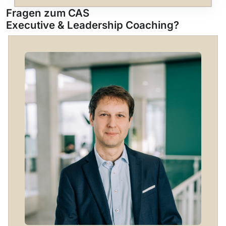
Fragen zum CAS
Executive & Leadership Coaching?