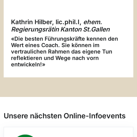
Kathrin Hilber, lic.phil.I,
ehem.
Regierungsrätin Kanton St.Gallen
«Die besten Führungskräfte kennen den
Wert eines Coach. Sie können im
vertraulichen Rahmen das eigene Tun
reflektieren und Wege nach vorn
entwickeln!»
Unsere nächsten Online-Infoevents