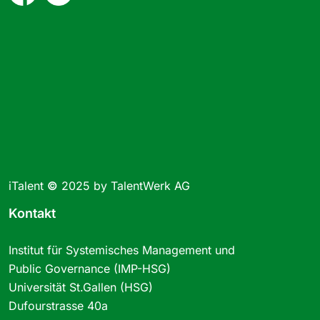
iTalent
©
2025 by TalentWerk AG
Kontakt
Institut für Systemisches Management und
Public Governance (IMP-HSG)
Universität St.Gallen (HSG)
Dufourstrasse 40a