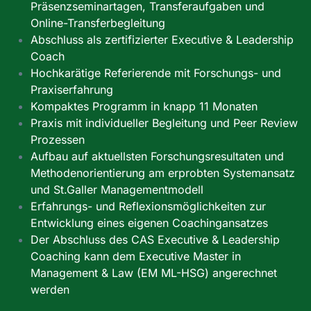
Präsenzseminartagen, Transferaufgaben und
Online-Transferbegleitung
Abschluss als zertifizierter Executive & Leadership
Coach
Hochkarätige Referierende mit Forschungs- und
Praxiserfahrung
Kompaktes Programm in knapp 11 Monaten
Praxis mit individueller Begleitung und Peer Review
Prozessen
Aufbau auf aktuellsten Forschungsresultaten und
Methodenorientierung am erprobten Systemansatz
und St.Galler Managementmodell
Erfahrungs- und Reflexionsmöglichkeiten zur
Entwicklung eines eigenen Coachingansatzes
Der Abschluss des CAS Executive & Leadership
Coaching kann dem Executive Master in
Management & Law (EM ML-HSG) angerechnet
werden