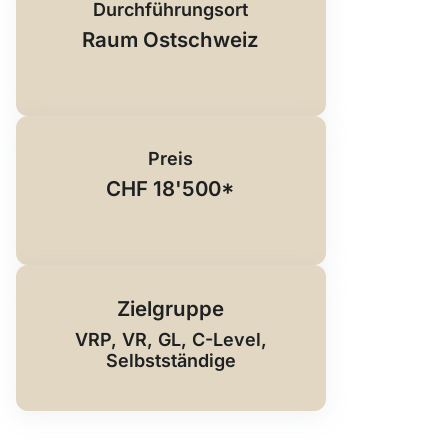
Durchführungsort
Raum Ostschweiz
Preis
CHF 18'500*
Zielgruppe
VRP, VR, GL, C-Level,
Selbstständige