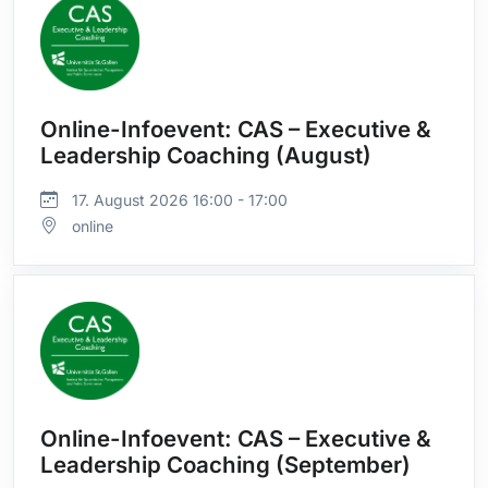
Online-Infoevent: CAS – Executive &
Leadership Coaching (August)
17. August 2026 16:00 - 17:00
online
Online-Infoevent: CAS – Executive &
Leadership Coaching (September)