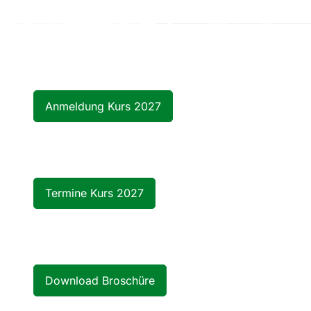
Anmeldung Kurs 2027
Termine Kurs 2027
Download Broschüre