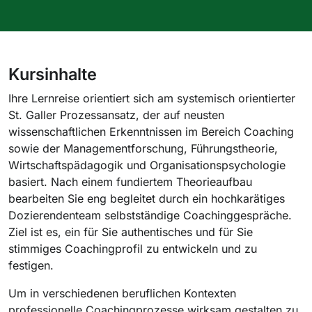
Kursinhalte
Ihre Lernreise orientiert sich am systemisch orientierter
St. Galler Prozessansatz, der auf neusten
wissenschaftlichen Erkenntnissen im Bereich Coaching
sowie der Managementforschung, Führungstheorie,
Wirtschaftspädagogik und Organisationspsychologie
basiert. Nach einem fundiertem Theorieaufbau
bearbeiten Sie eng begleitet durch ein hochkarätiges
Dozierendenteam selbstständige Coachinggespräche.
Ziel ist es, ein für Sie authentisches und für Sie
stimmiges Coachingprofil zu entwickeln und zu
festigen.
Um in verschiedenen beruflichen Kontexten
professionelle Coachingprozesse wirksam gestalten zu