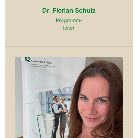
Dr. Florian Schulz
Programm-
leiter