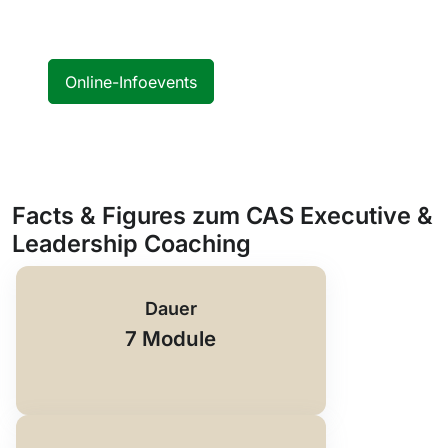
Online-Infoevents
Facts & Figures zum CAS Executive &
Leadership Coaching
Dauer
7 Module