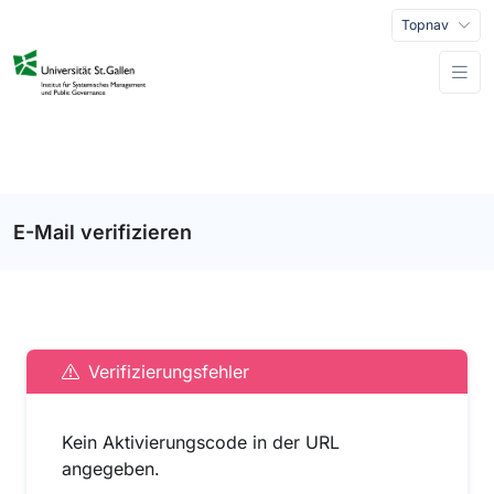
Topnav
E-Mail verifizieren
Verifizierungsfehler
Kein Aktivierungscode in der URL
angegeben.