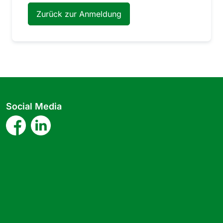
Zurück zur Anmeldung
Social Media