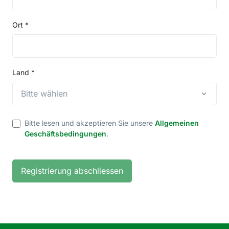
Ort *
Land *
Bitte wählen
Bitte lesen und akzeptieren Sie unsere
Allgemeinen
Geschäftsbedingungen
.
Registrierung abschliessen