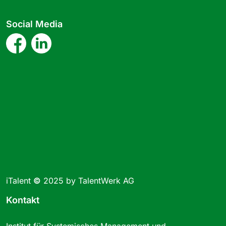
Social Media
iTalent
©
2025 by TalentWerk AG
Kontakt