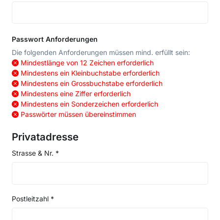
Passwort Anforderungen
Die folgenden Anforderungen müssen mind. erfüllt sein:
Mindestlänge von 12 Zeichen erforderlich
Mindestens ein Kleinbuchstabe erforderlich
Mindestens ein Grossbuchstabe erforderlich
Mindestens eine Ziffer erforderlich
Mindestens ein Sonderzeichen erforderlich
Passwörter müssen übereinstimmen
Privatadresse
Strasse & Nr. *
Postleitzahl *