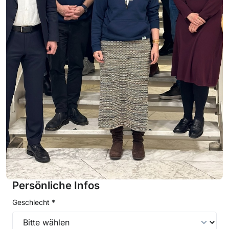
Persönliche Infos
Geschlecht *