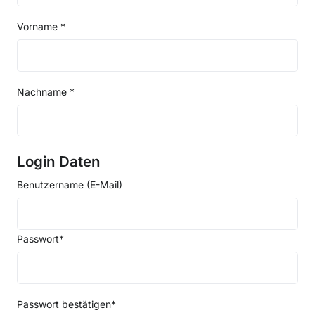
Vorname *
Nachname *
Login Daten
Benutzername (E-Mail)
Passwort*
Passwort bestätigen*