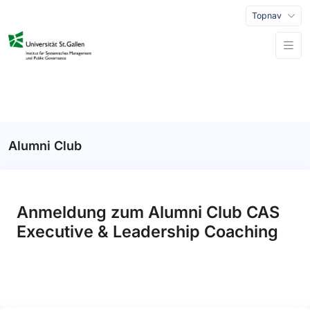
Topnav
Alumni Club
Anmeldung zum Alumni Club CAS
Executive & Leadership Coaching