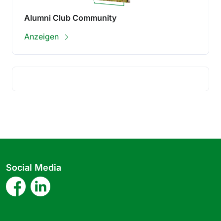
Alumni Club Community
Anzeigen
Social Media