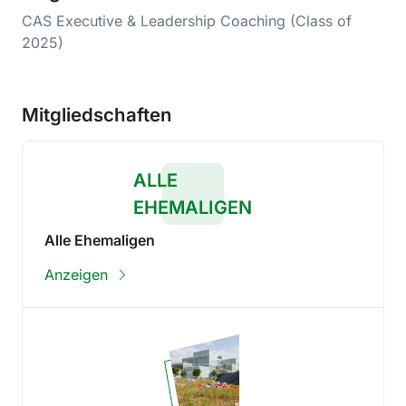
CAS Executive & Leadership Coaching (Class of
2025)
Mitgliedschaften
ALLE
EHEMALIGEN
Alle Ehemaligen
Anzeigen