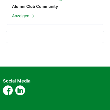
Alumni Club Community
Anzeigen
Social Media