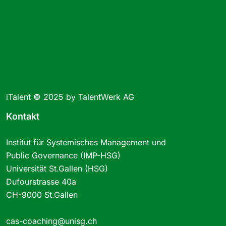
iTalent
©
2025 by TalentWerk AG
Kontakt
Institut für Systemisches Management und
Public Governance (IMP-HSG)
Universität St.Gallen (HSG)
Dufourstrasse 40a
CH-9000 St.Gallen
cas-coaching@unisg.ch