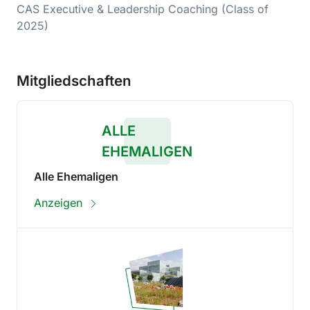
CAS Executive & Leadership Coaching (Class of
2025)
Mitgliedschaften
ALLE
EHEMALIGEN
Alle Ehemaligen
Anzeigen