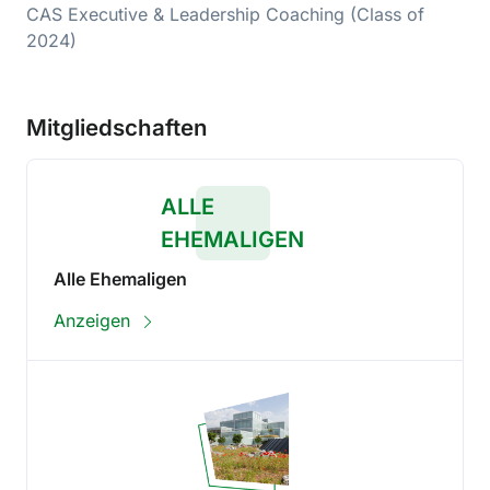
CAS Executive & Leadership Coaching (Class of
2024)
Mitgliedschaften
ALLE
EHEMALIGEN
Alle Ehemaligen
Anzeigen