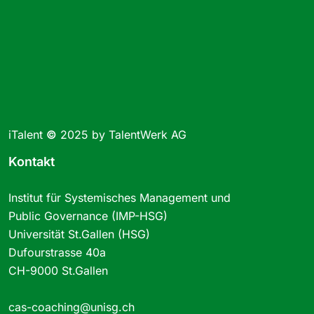
iTalent
©
2025 by TalentWerk AG
Kontakt
Institut für Systemisches Management und
Public Governance (IMP-HSG)
Universität St.Gallen (HSG)
Dufourstrasse 40a
CH-9000 St.Gallen
cas-coaching@unisg.ch