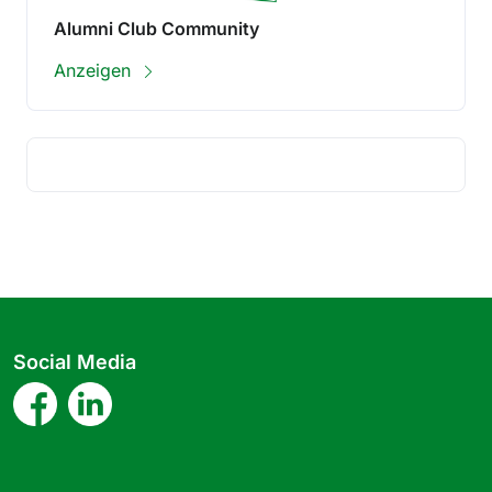
Alumni Club Community
Anzeigen
Social Media