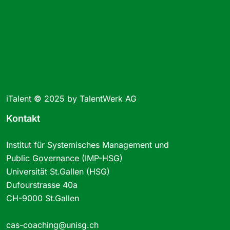
iTalent
©
2025 by TalentWerk AG
Kontakt
Institut für Systemisches Management und
Public Governance (IMP-HSG)
Universität St.Gallen (HSG)
Dufourstrasse 40a
CH-9000 St.Gallen
cas-coaching@unisg.ch