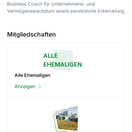
Business Coach für Unternehmens- und
Vermögenswachstum sowie persönliche Entwicklung
Mitgliedschaften
ALLE
EHEMALIGEN
Alle Ehemaligen
Anzeigen