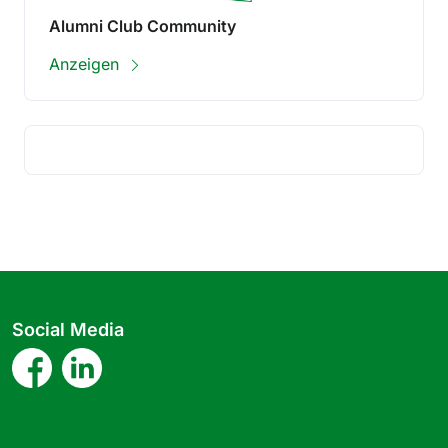
Alumni Club Community
Anzeigen
Social Media