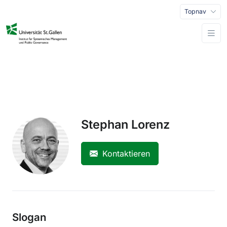
Topnav
Stephan Lorenz
Kontaktieren
Slogan