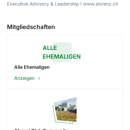
Executive Advisory & Leadership I www.slorenz.ch
Mitgliedschaften
ALLE
EHEMALIGEN
Alle Ehemaligen
Anzeigen