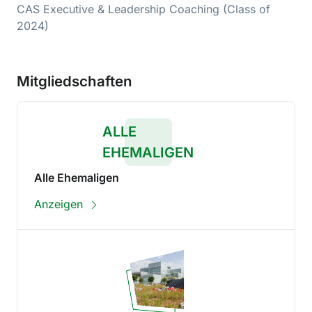
CAS Executive & Leadership Coaching (Class of
2024)
Mitgliedschaften
ALLE
EHEMALIGEN
Alle Ehemaligen
Anzeigen