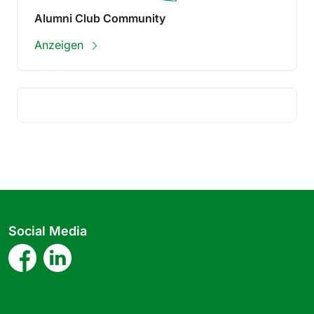
Alumni Club Community
Anzeigen
Social Media