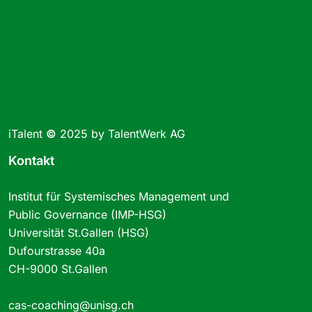
iTalent
©
2025 by TalentWerk AG
Kontakt
Institut für Systemisches Management und
Public Governance (IMP-HSG)
Universität St.Gallen (HSG)
Dufourstrasse 40a
CH-9000 St.Gallen
cas-coaching@unisg.ch