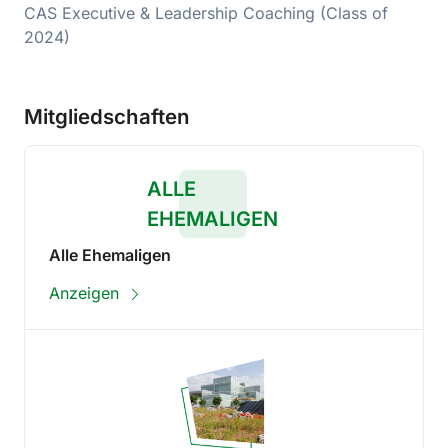
CAS Executive & Leadership Coaching (Class of
2024)
Mitgliedschaften
ALLE
EHEMALIGEN
Alle Ehemaligen
Anzeigen