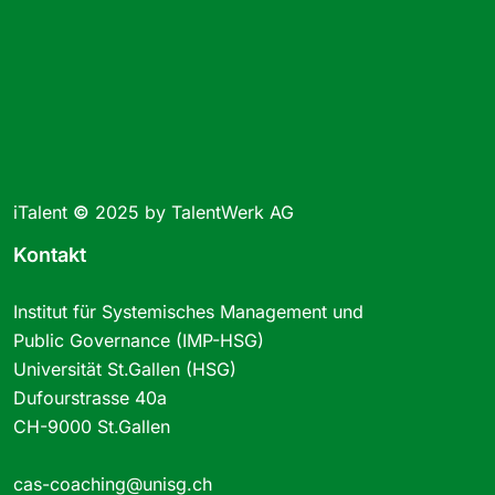
iTalent
©
2025 by TalentWerk AG
Kontakt
Institut für Systemisches Management und
Public Governance (IMP-HSG)
Universität St.Gallen (HSG)
Dufourstrasse 40a
CH-9000 St.Gallen
cas-coaching@unisg.ch