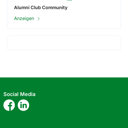
Alumni Club Community
Anzeigen
Social Media