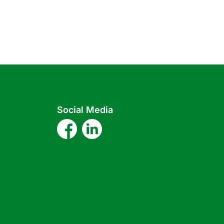
Social Media