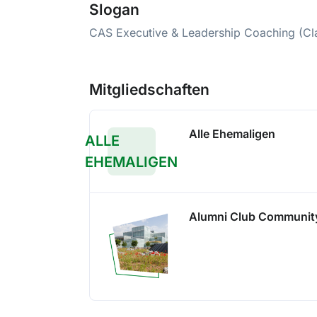
Slogan
CAS Executive & Leadership Coaching (Cl
Mitgliedschaften
Alle Ehemaligen
ALLE
EHEMALIGEN
Alumni Club Communit