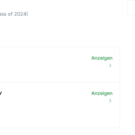
ass of 2024)
Anzeigen
y
Anzeigen