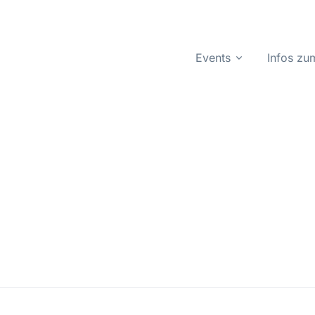
Events
Infos z