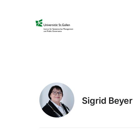
Sigrid Beyer