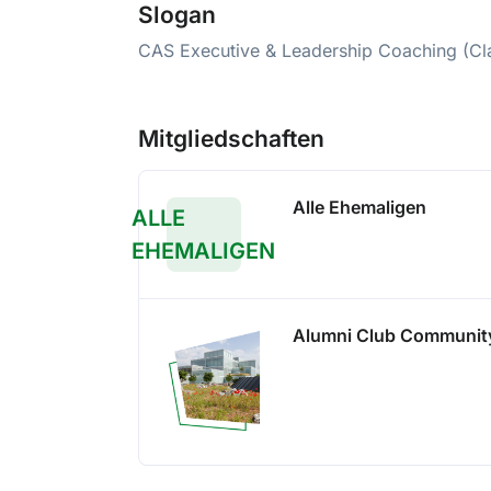
Slogan
CAS Executive & Leadership Coaching (Cl
Mitgliedschaften
Alle Ehemaligen
ALLE
EHEMALIGEN
Alumni Club Communit