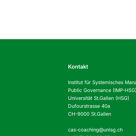
Kontakt
Institut für Systemisches Ma
Public Governance (IMP-HSG
Universität St.Gallen (HSG)
Dufourstrasse 40a
CH-9000 St.Gallen
cas-coaching@unisg.ch