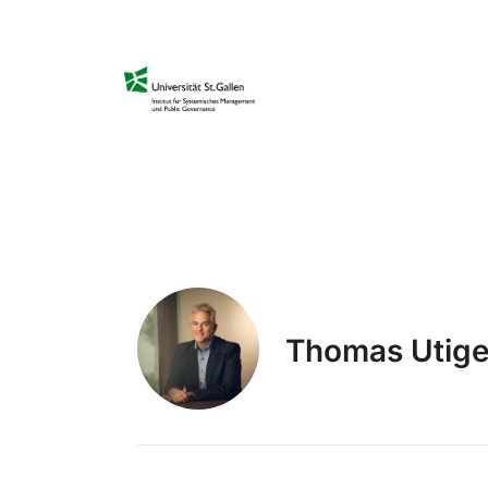
Thomas Utige