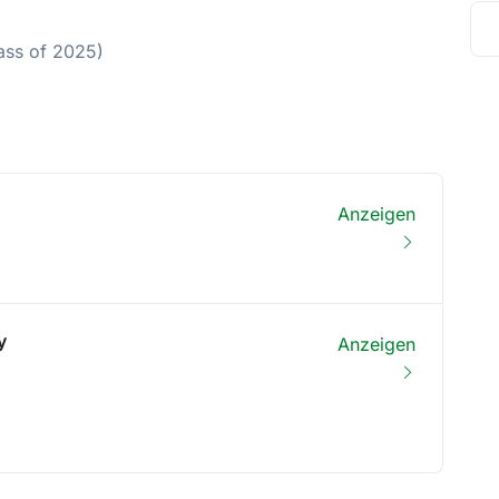
ass of 2025)
Anzeigen
y
Anzeigen