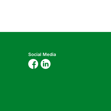
Social Media