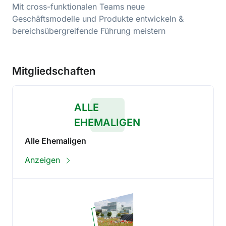
Mit cross-funktionalen Teams neue
Geschäftsmodelle und Produkte entwickeln &
bereichsübergreifende Führung meistern
Mitgliedschaften
ALLE
EHEMALIGEN
Alle Ehemaligen
Anzeigen