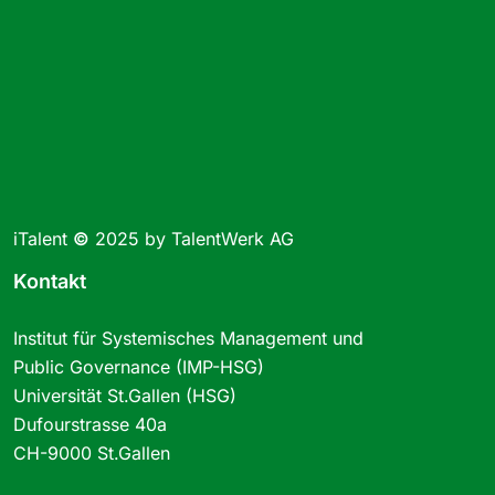
iTalent
©
2025 by TalentWerk AG
Kontakt
Institut für Systemisches Management und
Public Governance (IMP-HSG)
Universität St.Gallen (HSG)
Dufourstrasse 40a
CH-9000 St.Gallen