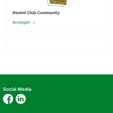
Alumni Club Community
Anzeigen
Social Media