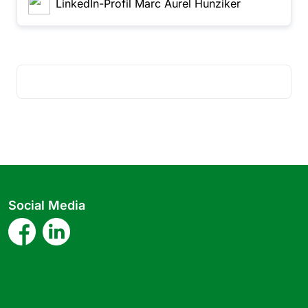
LinkedIn-Profil Marc Aurel Hunziker
Social Media