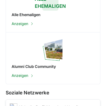
EHEMALIGEN
Alle Ehemaligen
Anzeigen
Alumni Club Community
Anzeigen
Soziale Netzwerke