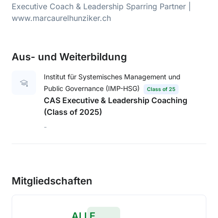
Executive Coach & Leadership Sparring Partner |
www.marcaurelhunziker.ch
Aus- und Weiterbildung
Institut für Systemisches Management und
Public Governance (IMP-HSG)
Class of 25
CAS Executive & Leadership Coaching
(Class of 2025)
-
Mitgliedschaften
ALLE